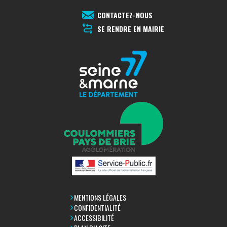
CONTACTEZ-NOUS
SE RENDRE EN MAIRIE
MENTIONS LÉGALES
CONFIDENTIALITÉ
ACCESSIBILITÉ