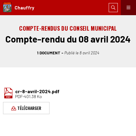
Chauffry
COMPTE-RENDUS DU CONSEIL MUNICIPAL
Compte-rendu du 08 avril 2024
1 DOCUMENT
Publié le
8 avril 2024
cr-8-avril-2024.pdf
PDF-401.38 Ko
TÉLÉCHARGER