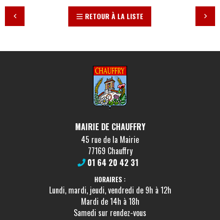
RETOUR À LA LISTE
MAIRIE DE CHAUFFRY
45 rue de la Mairie
77169 Chauffry
01 64 20 42 31
HORAIRES :
Lundi, mardi, jeudi, vendredi de 9h à 12h
Mardi de 14h à 18h
Samedi sur rendez-vous