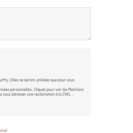
ffry. Elles ne seront utilisées que pour vous
nées personnelles. Cliquez pour voir les
Mentions
z vous adresser une réclamation à la CNIL :
oire)