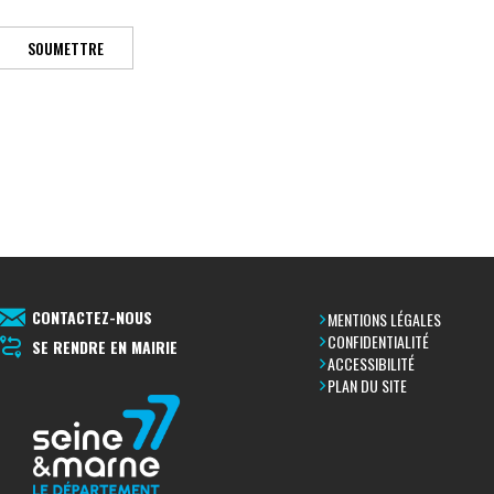
SOUMETTRE
CONTACTEZ-NOUS
MENTIONS LÉGALES
CONFIDENTIALITÉ
SE RENDRE EN MAIRIE
ACCESSIBILITÉ
PLAN DU SITE