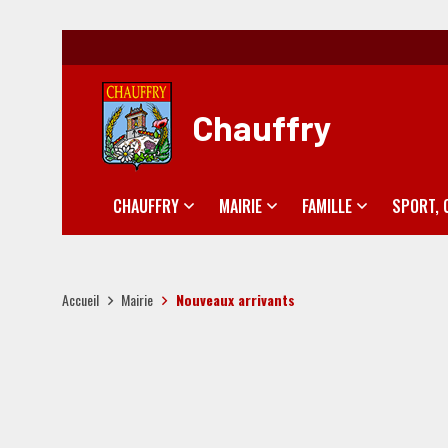
Chauffry
CHAUFFRY
MAIRIE
FAMILLE
SPORT, 
Accueil
Mairie
Nouveaux arrivants