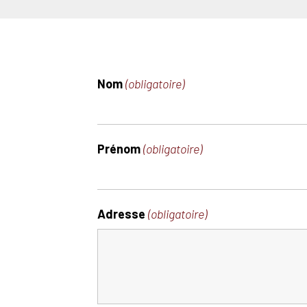
Nom
(obligatoire)
Prénom
(obligatoire)
Adresse
(obligatoire)