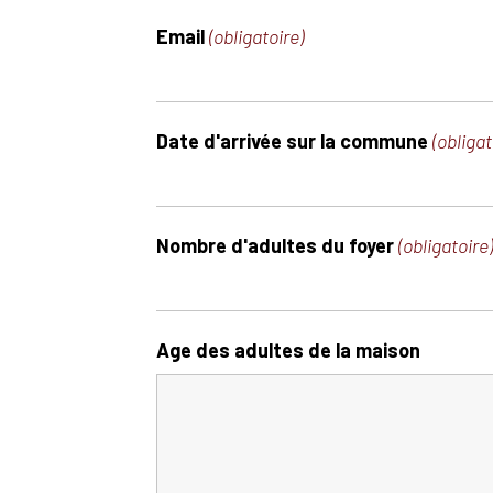
Email
(obligatoire)
Date d'arrivée sur la commune
(obligat
Nombre d'adultes du foyer
(obligatoire)
Age des adultes de la maison