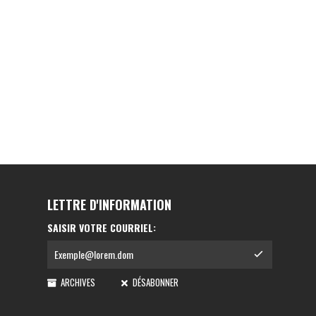
LETTRE D'INFORMATION
SAISIR VOTRE COURRIEL:
ARCHIVES
DÉSABONNER