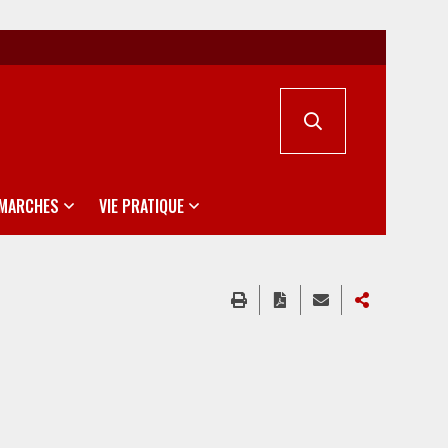
ÉMARCHES
VIE PRATIQUE